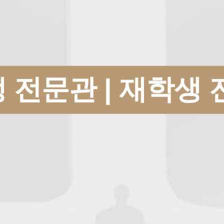
 전문관 | 재학생