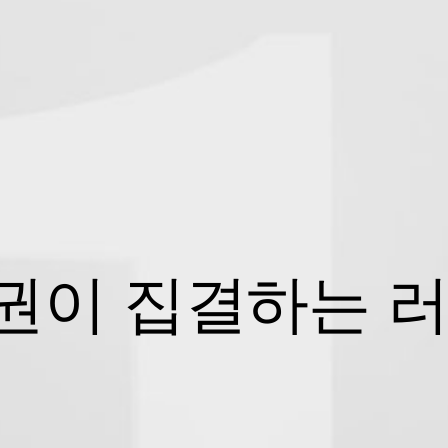
권이 집결하는 러