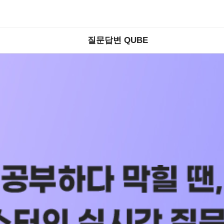
질문답변 QUBE