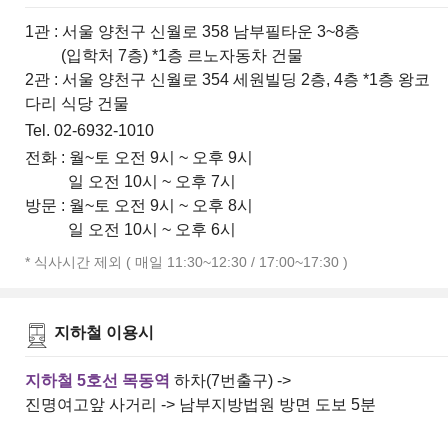
1관 : 서울 양천구 신월로 358 남부필타운 3~8층
(입학처 7층) *1층 르노자동차 건물
2관 : 서울 양천구 신월로 354 세원빌딩 2층, 4층 *1층 왕코
다리 식당 건물
Tel. 02-6932-1010
전화 : 월~토 오전 9시 ~ 오후 9시
일 오전 10시 ~ 오후 7시
방문 : 월~토 오전 9시 ~ 오후 8시
일 오전 10시 ~ 오후 6시
* 식사시간 제외 ( 매일 11:30~12:30 / 17:00~17:30 )
지하철 이용시
지하철 5호선 목동역
하차(7번출구) ->
진명여고앞 사거리 -> 남부지방법원 방면 도보 5분