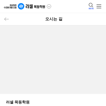
BETA
오시는 길
러셀 목동학원