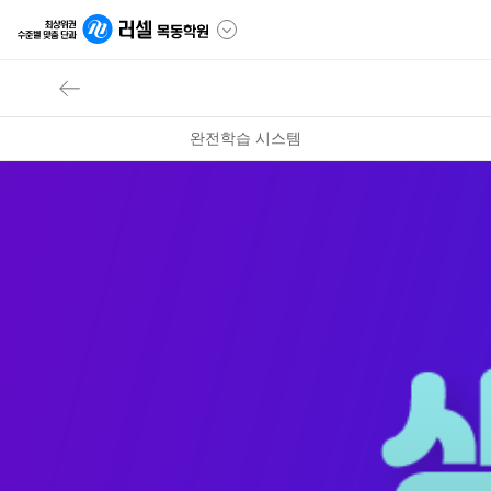
완전학습 시스템