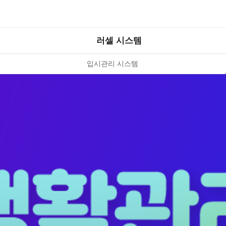
러셀 시스템
입시관리 시스템