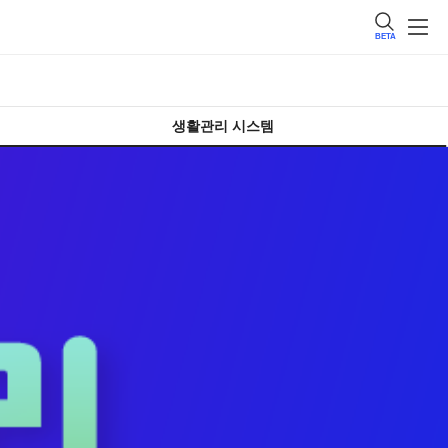
BETA
생활관리 시스템