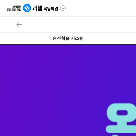
완전학습 시스템