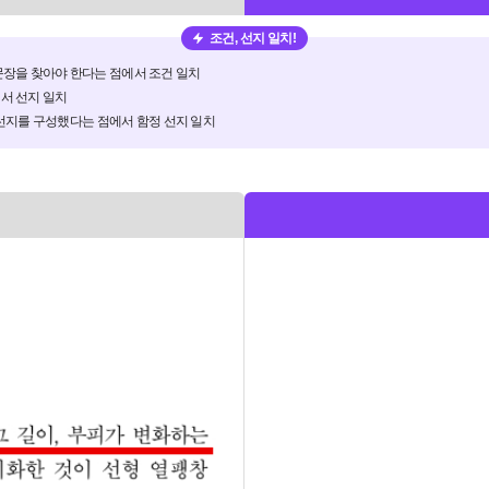
조건, 선지 일치!
문장을 찾아야 한다는 점에서 조건 일치
서 선지 일치
여 선지를 구성했다는 점에서 함정 선지 일치
험