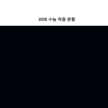
2026 수능 적중 문항