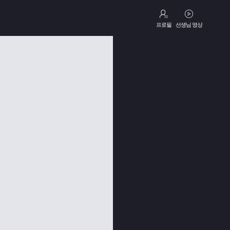
프로필
선생님 영상