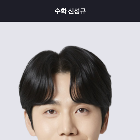
수학 신성규